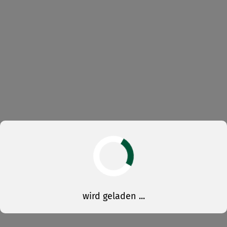
wird geladen ...