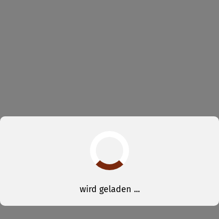
wird geladen ...